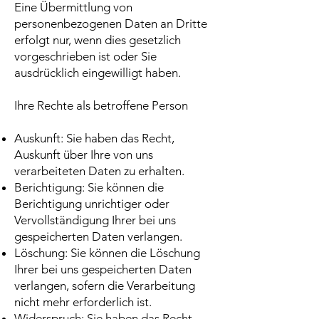
Eine Übermittlung von
personenbezogenen Daten an Dritte
erfolgt nur, wenn dies gesetzlich
vorgeschrieben ist oder Sie
ausdrücklich eingewilligt haben.
Ihre Rechte als betroffene Person
Auskunft: Sie haben das Recht,
Auskunft über Ihre von uns
verarbeiteten Daten zu erhalten.
Berichtigung: Sie können die
Berichtigung unrichtiger oder
Vervollständigung Ihrer bei uns
gespeicherten Daten verlangen.
Löschung: Sie können die Löschung
Ihrer bei uns gespeicherten Daten
verlangen, sofern die Verarbeitung
nicht mehr erforderlich ist.
Widerspruch: Sie haben das Recht,