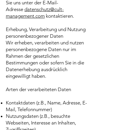
Sie uns unter der E-Mail-
Adresse
datenschutz@cult-
management.com
kontaktieren.
Erhebung, Verarbeitung und Nutzung
personenbezogener Daten
Wir erheben, verarbeiten und nutzen
personenbezogene Daten nur im
Rahmen der gesetzlichen
Bestimmungen oder sofern Sie in die
Datenerhebung ausdrücklich
eingewilligt haben.
Arten der verarbeiteten Daten
Kontaktdaten (z.B., Name, Adresse, E-
Mail, Telefonnummer)
Nutzungsdaten (z.B., besuchte
Webseiten, Interesse an Inhalten,
Zugriffszeiten)