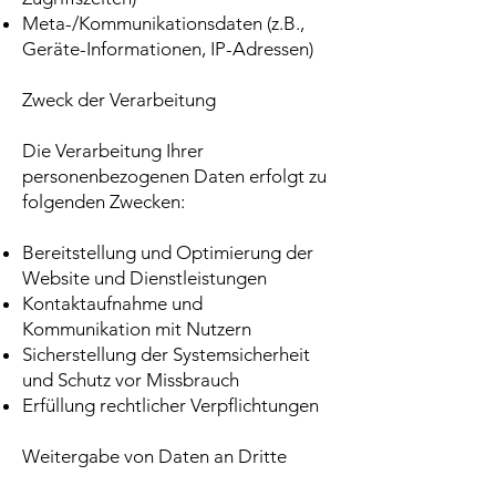
Meta-/Kommunikationsdaten (z.B.,
Geräte-Informationen, IP-Adressen)
Zweck der Verarbeitung
Die Verarbeitung Ihrer
personenbezogenen Daten erfolgt zu
folgenden Zwecken:
Bereitstellung und Optimierung der
Website und Dienstleistungen
Kontaktaufnahme und
Kommunikation mit Nutzern
Sicherstellung der Systemsicherheit
und Schutz vor Missbrauch
Erfüllung rechtlicher Verpflichtungen
Weitergabe von Daten an Dritte