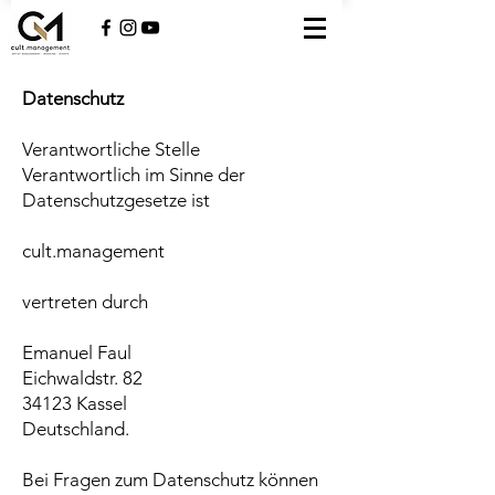
Datenschutz
Verantwortliche Stelle
Verantwortlich im Sinne der
Datenschutzgesetze ist
cult.management
vertreten durch
Emanuel Faul
Eichwaldstr. 82
34123 Kassel
Deutschland.
Bei Fragen zum Datenschutz können