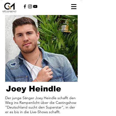
Joey Heindle
Der junge Sänger Joey Heindle schafft den
Weg ins Rampenlicht über die Castingshow
"Deutschland sucht den Superstar", in der
er es bis in die Live-Shows schafft.