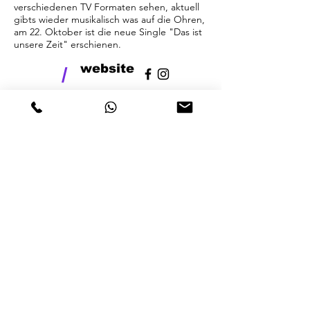
verschiedenen TV Formaten sehen, aktuell
gibts wieder musikalisch was auf die Ohren,
am 22. Oktober ist die neue Single "Das ist
unsere Zeit" erschienen.
website
/
last
release