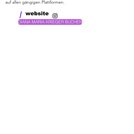
auf allen gängigen Plattformen.
/
website
DIANA MARIA KRIEGER BUCHEN